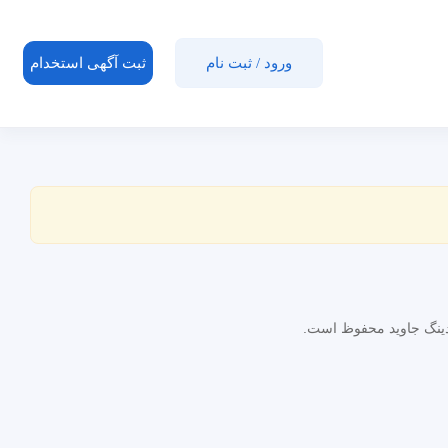
ورود
/
ثبت نام
ثبت آگهی استخدام