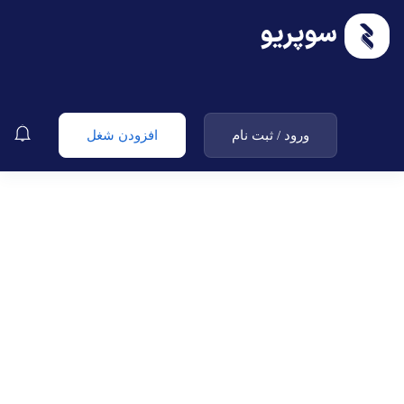
ورود
/
ثبت نام
افزودن شغل