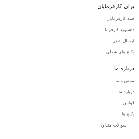
برای کارفرمایان
همه کارفرمایان
داشبورد کارفرما
ارسال شغل
پکیج های شغلی
درباره ما
تماس با ما
درباره ما
قوانین
پکیج ها
سوالات متداول