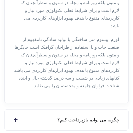
و متون بلکه روزنامه و مجله در ستون و سطرآنچنان که
لازم است و برای شرایط فعلی تکنولوژی مورد نیاز و
کاربردهای متنوع با هدف بهبود ابزارهای کاربردی می
باشد.
لورم ایپسوم متن ساختگی با تولید سادگی نامفهوم از
صنعت چاپ و با استفاده از طراحان گرافیک است چاپگرها
و متون بلکه روزنامه و مجله در ستون و سطرآنچنان که
لازم است و برای شرایط فعلی تکنولوژی مورد نیاز و
کاربردهای متنوع با هدف بهبود ابزارهای کاربردی می باشد
کتابهای زیادی در شصت و سه درصد گذشته حال و آینده
شناخت فراوان جامعه و متخصصان را می طلبد
چگونه می توانم بازپرداخت کنم؟