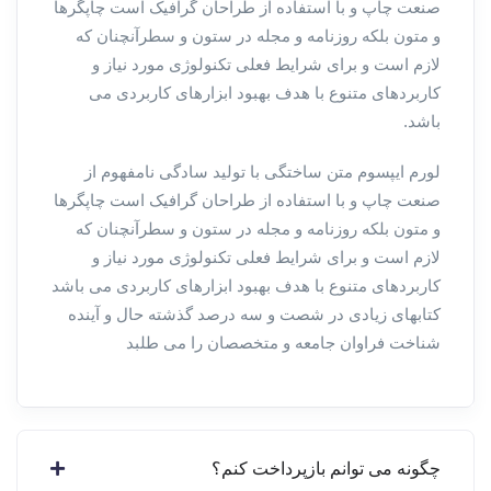
صنعت چاپ و با استفاده از طراحان گرافیک است چاپگرها
و متون بلکه روزنامه و مجله در ستون و سطرآنچنان که
لازم است و برای شرایط فعلی تکنولوژی مورد نیاز و
کاربردهای متنوع با هدف بهبود ابزارهای کاربردی می
باشد.
لورم ایپسوم متن ساختگی با تولید سادگی نامفهوم از
صنعت چاپ و با استفاده از طراحان گرافیک است چاپگرها
و متون بلکه روزنامه و مجله در ستون و سطرآنچنان که
لازم است و برای شرایط فعلی تکنولوژی مورد نیاز و
کاربردهای متنوع با هدف بهبود ابزارهای کاربردی می باشد
کتابهای زیادی در شصت و سه درصد گذشته حال و آینده
شناخت فراوان جامعه و متخصصان را می طلبد
چگونه می توانم بازپرداخت کنم؟