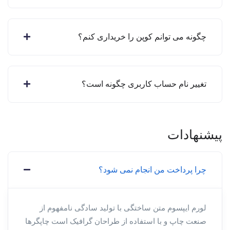
چگونه می توانم کوپن را خریداری کنم؟
تغییر نام حساب کاربری چگونه است؟
پیشنهادات
چرا پرداخت من انجام نمی شود؟
لورم ایپسوم متن ساختگی با تولید سادگی نامفهوم از
صنعت چاپ و با استفاده از طراحان گرافیک است چاپگرها