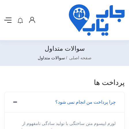
سوالات متداول
صفحه اصلی
سوالات متداول
پرداخت ها
چرا پرداخت من انجام نمی شود؟
لورم ایپسوم متن ساختگی با تولید سادگی نامفهوم از