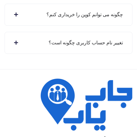
چگونه می توانم کوپن را خریداری کنم؟
تغییر نام حساب کاربری چگونه است؟