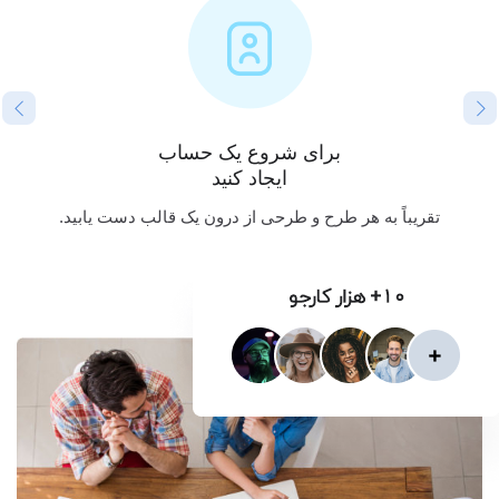
برای شروع یک حساب
ایجاد کنید
تقریباً به هر طرح و طرحی از درون یک قالب دست یابید.