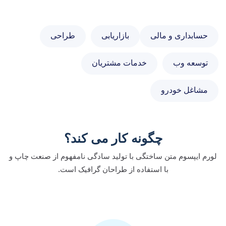
حسابداری و مالی
بازاریابی
طراحی
توسعه وب
خدمات مشتریان
مشاغل خودرو
چگونه کار می کند؟
لورم ایپسوم متن ساختگی با تولید سادگی نامفهوم از صنعت چاپ و
با استفاده از طراحان گرافیک است.