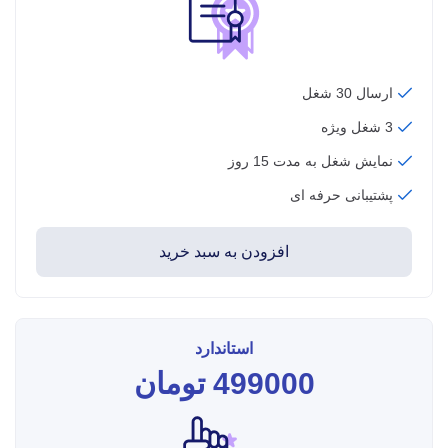
ارسال 30 شغل
3 شغل ویژه
نمایش شغل به مدت 15 روز
پشتیبانی حرفه ای
افزودن به سبد خرید
استاندارد
499000
تومان