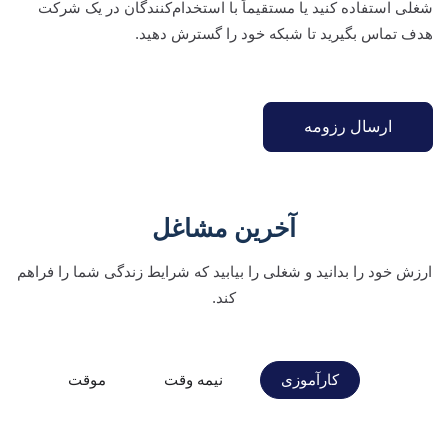
شغلی استفاده کنید یا مستقیماً با استخدام‌کنندگان در یک شرکت
هدف تماس بگیرید تا شبکه خود را گسترش دهید.
ارسال رزومه
آخرین مشاغل
ارزش خود را بدانید و شغلی را بیابید که شرایط زندگی شما را فراهم
کند.
کارآموزی
نیمه وقت
موقت