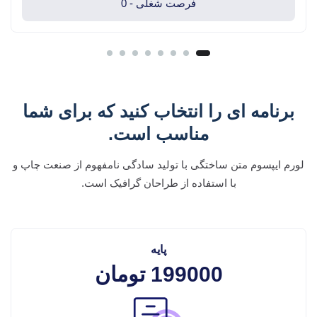
فرصت شغلی -
0
برنامه ای را انتخاب کنید که برای شما
مناسب است.
لورم ایپسوم متن ساختگی با تولید سادگی نامفهوم از صنعت چاپ و
با استفاده از طراحان گرافیک است.
پایه
199000
تومان