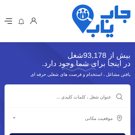
بیش از 93,178شغل
در اینجا برای شما وجود دارد.
یافتن مشاغل ، استخدام و فرصت های شغلی حرفه ای
موقعیت مکانی