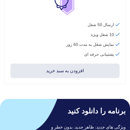
ارسال 50 شغل
10 شغل ویژه
نمایش شغل به مدت 60 روز
پشتیبانی حرفه ای
افزودن به سبد خرید
برنامه را دانلود کنید
ویژگی های جدید. ظاهر جدید. بدون خطر و