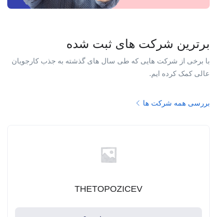
برترین شرکت های ثبت شده
با برخی از شرکت هایی که طی سال های گذشته به جذب کارجویان
عالی کمک کرده ایم.
بررسی همه شرکت ها
THETOPOZICEV