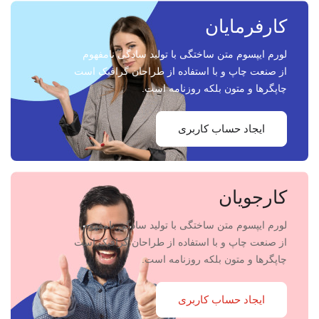
کارفرمایان
لورم ایپسوم متن ساختگی با تولید سادگی نامفهوم
از صنعت چاپ و با استفاده از طراحان گرافیک است
چاپگرها و متون بلکه روزنامه است.
ایجاد حساب کاربری
کارجویان
لورم ایپسوم متن ساختگی با تولید سادگی نامفهوم
از صنعت چاپ و با استفاده از طراحان گرافیک است
چاپگرها و متون بلکه روزنامه است.
ایجاد حساب کاربری