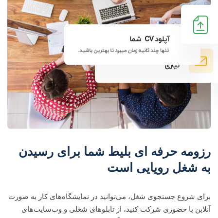
رزومه حرفه ای بلیط شما برای رسیدن
به شغل رویایی است
برای شروع جستجوی شغل، می‌توانید در نمایشگاه‌های کار به صورت
آنلاین یا حضوری شرکت کنید، از تابلوهای شغلی و وب‌سایت‌های