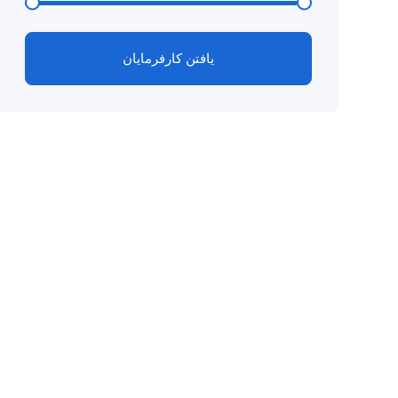
یافتن کارفرمایان