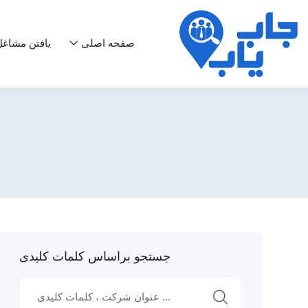
صفحه اصلی
یافتن مشاغ
جستجو براساس کلمات کلیدی