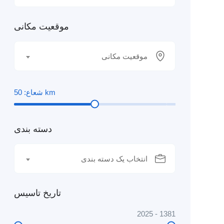
موقعیت مکانی
موقعیت مکانی
km
شعاع:
50
دسته بندی
انتخاب یک دسته بندی
تاریخ تاسیس
2025
-
1381