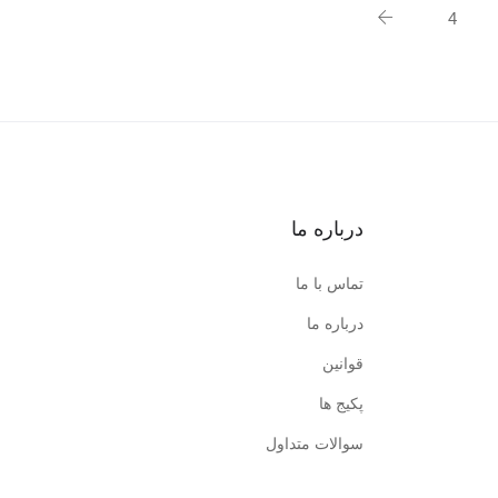
4
درباره ما
تماس با ما
درباره ما
قوانین
پکیج ها
سوالات متداول