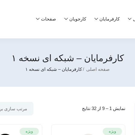
ل
کارفرمایان
کارجویان
صفحات
کارفرمایان – شبکه ای نسخه ۱
صفحه اصلی
کارفرمایان – شبکه ای نسخه ۱
نمایش
1
–
9
از 32 نتایج
مرتب سازی بر
ویژه
ویژه