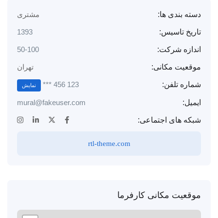
دسته بندی ها:
مشتری
تاریخ تاسیس:
1393
اندازه شرکت:
50-100
موقعیت مکانی:
تهران
123 456 ***
شماره تلفن:
نمایش
ایمیل:
mural@fakeuser.com
شبکه های اجتماعی:
rtl-theme.com
موقعیت مکانی کارفرما