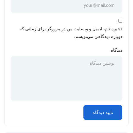
ذخیره نام، ایمیل و وبسایت من در مرورگر برای زمانی که
دوباره دیدگاهی می‌نویسم.
دیدگاه