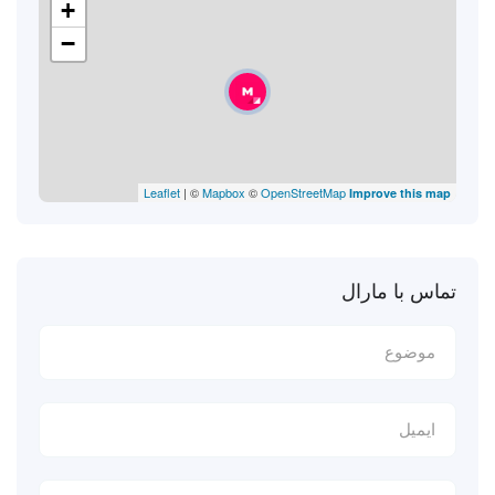
+
−
Leaflet
| ©
Mapbox
©
OpenStreetMap
Improve this map
تماس با مارال