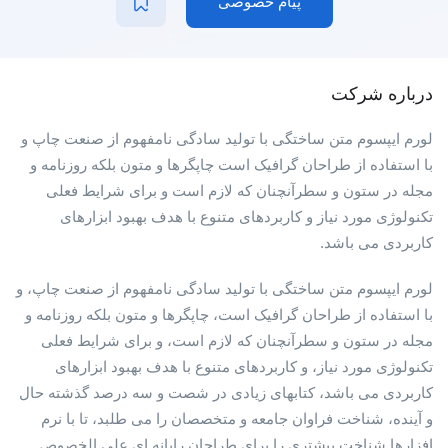
پیام خصوصی
درباره شرکت
لورم ایپسوم متن ساختگی با تولید سادگی نامفهوم از صنعت چاپ و
با استفاده از طراحان گرافیک است چاپگرها و متون بلکه روزنامه و
مجله در ستون و سطرآنچنان که لازم است و برای شرایط فعلی
تکنولوژی مورد نیاز و کاربردهای متنوع با هدف بهبود ابزارهای
کاربردی می باشد.
لورم ایپسوم متن ساختگی با تولید سادگی نامفهوم از صنعت چاپ، و
با استفاده از طراحان گرافیک است، چاپگرها و متون بلکه روزنامه و
مجله در ستون و سطرآنچنان که لازم است، و برای شرایط فعلی
تکنولوژی مورد نیاز، و کاربردهای متنوع با هدف بهبود ابزارهای
کاربردی می باشد، کتابهای زیادی در شصت و سه درصد گذشته حال
و آینده، شناخت فراوان جامعه و متخصصان را می طلبد، تا با نرم
افزارها شناخت بیشتری را برای طراحان رایانه ای علی الخصوص