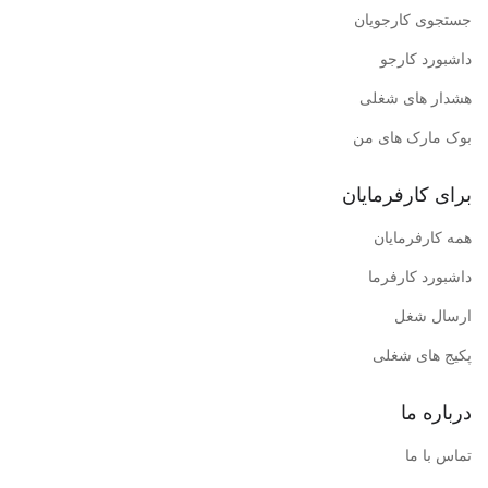
جستجوی کارجویان
داشبورد کارجو
هشدار های شغلی
بوک مارک های من
برای کارفرمایان
همه کارفرمایان
داشبورد کارفرما
ارسال شغل
پکیج های شغلی
درباره ما
تماس با ما