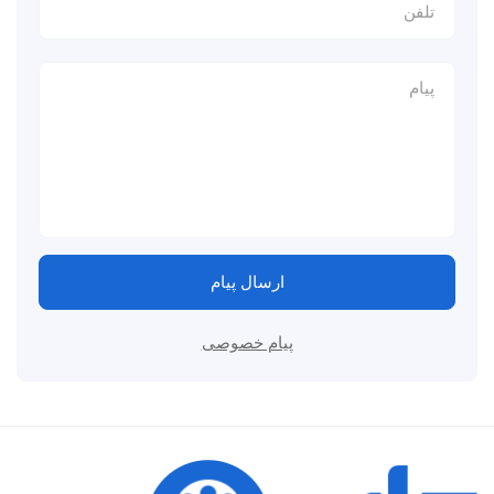
ارسال پیام
پیام خصوصی