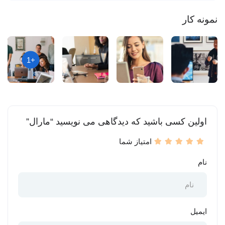
نمونه کار
+1
اولین کسی باشید که دیدگاهی می نویسید “مارال”
امتیاز شما
نام
ایمیل