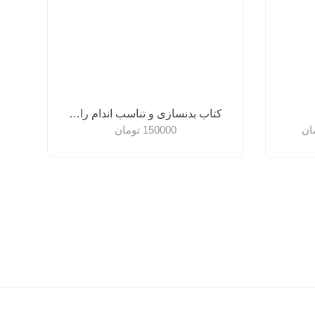
کتاب بدنسازی و تناسب اندام را بیاموزید
ان
150000
تومان