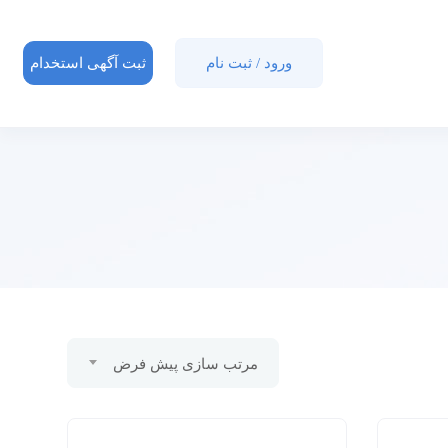
ورود
/
ثبت نام
ثبت آگهی استخدام
مرتب سازی پیش فرض