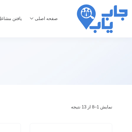
صفحه اصلی
یافتن مشاغ
نمایش 1–8 از 13 نتیجه