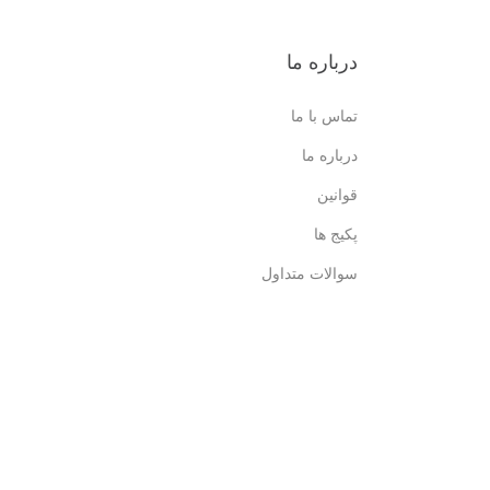
درباره ما
تماس با ما
درباره ما
قوانین
پکیج ها
سوالات متداول