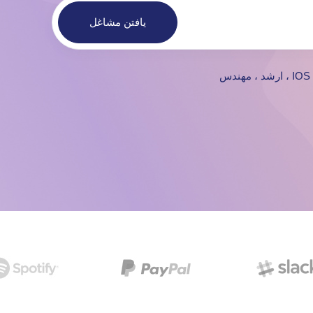
یافتن مشاغل