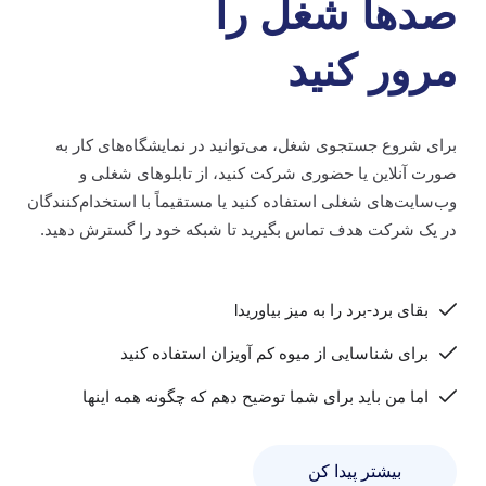
صدها شغل را
مرور کنید
برای شروع جستجوی شغل، می‌توانید در نمایشگاه‌های کار به
صورت آنلاین یا حضوری شرکت کنید، از تابلوهای شغلی و
وب‌سایت‌های شغلی استفاده کنید یا مستقیماً با استخدام‌کنندگان
در یک شرکت هدف تماس بگیرید تا شبکه خود را گسترش دهید.
بقای برد-برد را به میز بیاوریدl
برای شناسایی از میوه کم آویزان استفاده کنید
اما من باید برای شما توضیح دهم که چگونه همه اینها
بیشتر پیدا کن