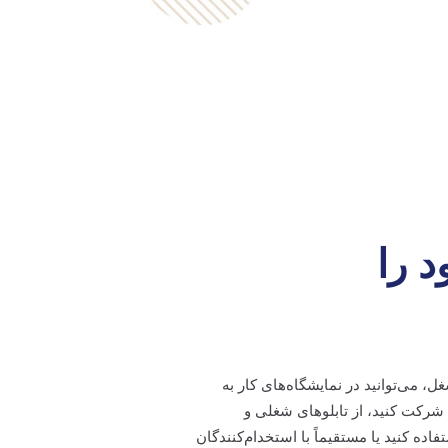
 را
می‌توانید در نمایشگاه‌های کار به
شرکت کنید، از تابلوهای شغلی و
ده کنید یا مستقیماً با استخدام‌کنندگان