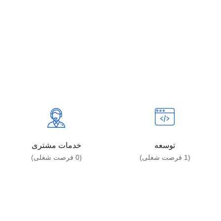
توسعه
خدمات مشتری
(
1
فرصت شغلی)
(
0
فرصت شغلی)