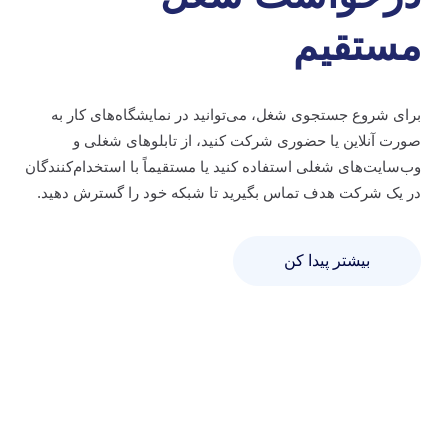
مستقیم
برای شروع جستجوی شغل، می‌توانید در نمایشگاه‌های کار به
صورت آنلاین یا حضوری شرکت کنید، از تابلوهای شغلی و
وب‌سایت‌های شغلی استفاده کنید یا مستقیماً با استخدام‌کنندگان
در یک شرکت هدف تماس بگیرید تا شبکه خود را گسترش دهید.
بیشتر پیدا کن