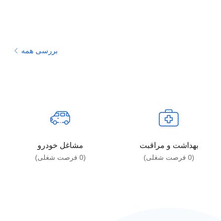
بررسی همه
بهداشت و مراقبت
مشاغل خودرو
(
0
فرصت شغلی)
(
0
فرصت شغلی)