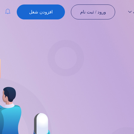
ورود
/
ثبت نام
افزودن شغل