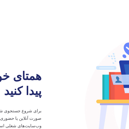
همتای خود
پیدا کنید
برای شروع جستجوی شغل، 
صورت آنلاین یا حضوری 
وب‌سایت‌های شغلی استفا