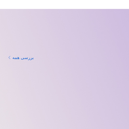
بررسی همه