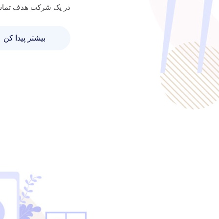
در یک شرکت هدف تماس 
بیشتر پیدا کن