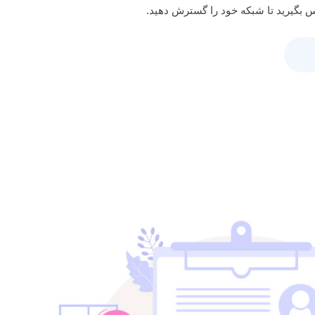
بگیرید تا شبکه خود را گسترش دهید.