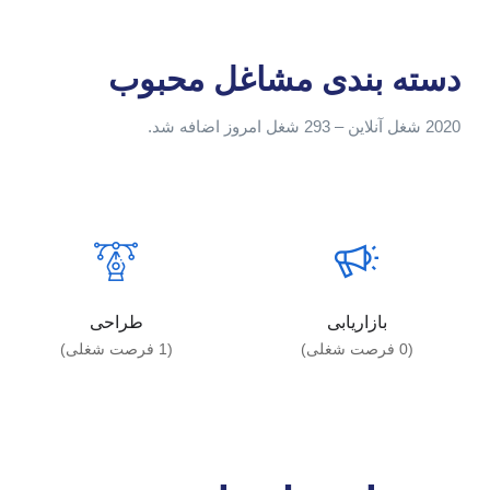
دسته بندی مشاغل محبوب
2020 شغل آنلاین – 293 شغل امروز اضافه شد.
بازاریابی
طراحی
(
0
فرصت شغلی)
(
1
فرصت شغلی)