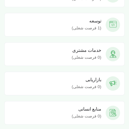
توسعه
(
1
فرصت شغلی)
خدمات مشتری
(
0
فرصت شغلی)
بازاریابی
(
0
فرصت شغلی)
منابع انسانی
(
0
فرصت شغلی)