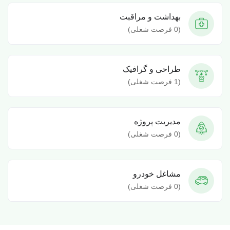
بهداشت و مراقبت
(
0
فرصت شغلی)
طراحی و گرافیک
(
1
فرصت شغلی)
مدیریت پروژه
(
0
فرصت شغلی)
مشاغل خودرو
(
0
فرصت شغلی)