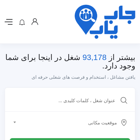
بیشتر از
93,178
شغل در اینجا برای شما
وجود دارد.
یافتن مشاغل ، استخدام و فرصت های شغلی حرفه ای
موقعیت مکانی