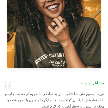
مشاغل خوب
لورم ایپسوم متن ساختگی با تولید سادگی نامفهوم از صنعت چاپ و
با استفاده از طراحان گرافیک است چاپگرها و متون بلکه روزنامه و
مجله در ستون و سطرآنچنان که لازم است.