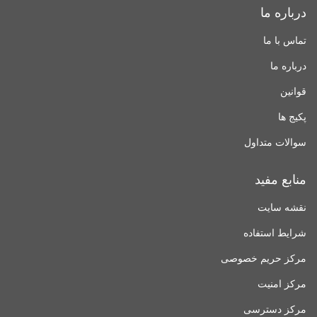
درباره ما
تماس با ما
درباره ما
قوانین
پکیج ها
سوالات متداول
منابع مفید
نقشه سایت
شرایط استفاده
مرکز حریم خصوصی
مرکز امنیت
مرکز دسترسی