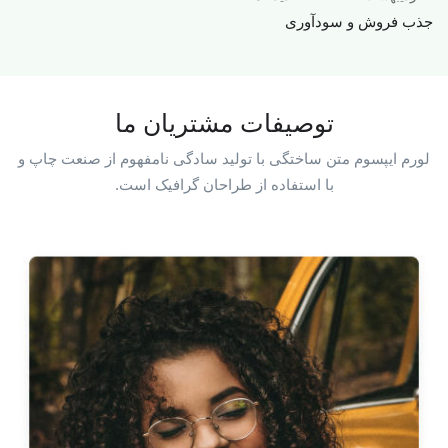
جذب فروش و سودآوری
توصیفات مشتریان ما
لورم ایپسوم متن ساختگی با تولید سادگی نامفهوم از صنعت چاپ و
با استفاده از طراحان گرافیک است.