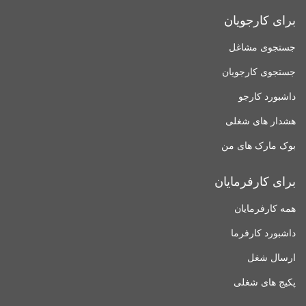
برای کارجویان
جستجوی مشاغل
جستجوی کارجویان
داشبورد کارجو
هشدار های شغلی
بوک مارک های من
برای کارفرمایان
همه کارفرمایان
داشبورد کارفرما
ارسال شغل
پکیج های شغلی