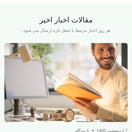
مقالات اخبار اخیر
هر روز اخبار مرتبط با شغل تازه ارسال می شود.
7 اردیبهشت 1400
1 دیدگاه