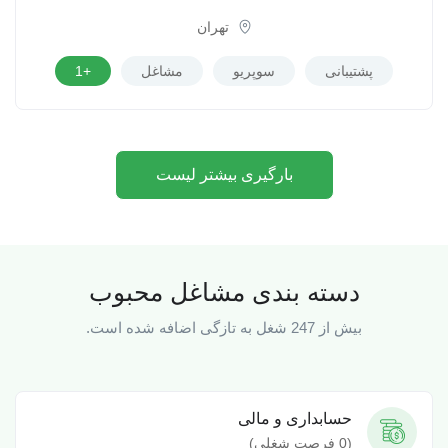
تهران
پشتیبانی
سوپریو
مشاغل
+1
بارگیری بیشتر لیست
دسته بندی مشاغل محبوب
بیش از 247 شغل به تازگی اضافه شده است.
حسابداری و مالی
(
0
فرصت شغلی)