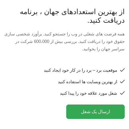
از بهترین استعدادهای جهان ، برنامه
دریافت کنید.
همه فرصت های شغلی در وب را جستجو کنید. برآورد شخصی سازی
حقوق خود را دریافت کنید. بررسی بیش از 600،000 شرکت در
سراسر جهان را بخوانید.
موقعیت برد – برد را در کار خود ایجاد کنید
از بهترین وبسایت ها استفاده کنید
شغل مورد علاقه خود را پیدا کنید
ارسال یک شغل