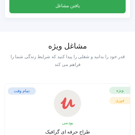
یافتن مشاغل
مشاغل ویژه
قدر خود را بدانید و شغلی را پیدا کنید که شرایط زندگی شما را
فراهم می کند
ویژه
تمام وقت
فوری
یودمی
طراح حرفه ای گرافیک