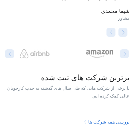
شیما محمدی
مشاور
برترین شرکت های ثبت شده
با برخی از شرکت هایی که طی سال های گذشته به جذب کارجویان
عالی کمک کرده ایم.
بررسی همه شرکت ها