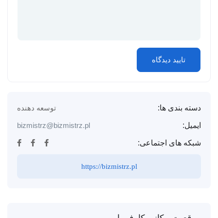
دسته بندی ها:
توسعه دهنده
ایمیل:
bizmistrz@bizmistrz.pl
شبکه های اجتماعی:
https://bizmistrz.pl