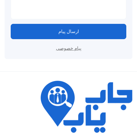
ارسال پیام
پیام خصوصی