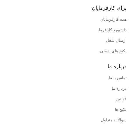
برای کارفرمایان
همه کارفرمایان
داشبورد کارفرما
ارسال شغل
پکیج های شغلی
درباره ما
تماس با ما
درباره ما
قوانین
پکیج ها
سوالات متداول