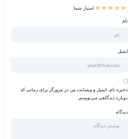
امتیاز شما
نام
ایمیل
ذخیره نام، ایمیل و وبسایت من در مرورگر برای زمانی که
دوباره دیدگاهی می‌نویسم.
دیدگاه