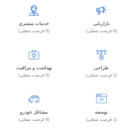
بازاریابی
خدمات مشتری
(
0
فرصت شغلی)
(
0
فرصت شغلی)
طراحی
بهداشت و مراقبت
(
1
فرصت شغلی)
(
0
فرصت شغلی)
توسعه
مشاغل خودرو
(
1
فرصت شغلی)
(
0
فرصت شغلی)