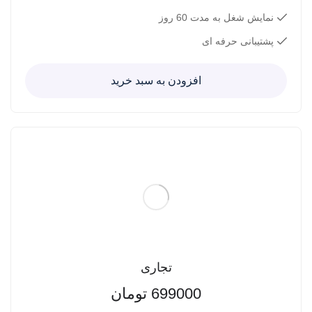
نمایش شغل به مدت 60 روز
پشتیبانی حرفه ای
افزودن به سبد خرید
تجاری
699000
تومان