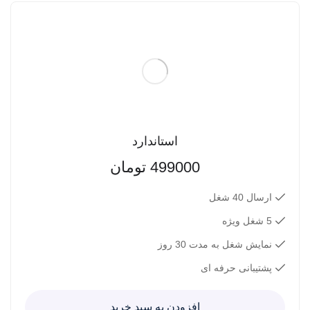
استاندارد
499000
تومان
ارسال 40 شغل
5 شغل ویژه
نمایش شغل به مدت 30 روز
پشتیبانی حرفه ای
افزودن به سبد خرید