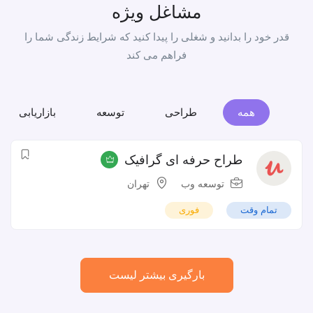
مشاغل ویژه
قدر خود را بدانید و شغلی را پیدا کنید که شرایط زندگی شما را
فراهم می کند
همه
طراحی
توسعه
بازاریابی
طراح حرفه ای گرافیک
توسعه وب
تهران
تمام وقت
فوری
بارگیری بیشتر لیست