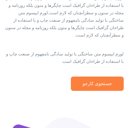
با استفاده از طراحان گرافیک است چاپگرها و متون بلکه روزنامه و
مجله در ستون و سطرآنچنان که لازم است.لورم ایپسوم متن
ساختگی با تولید سادگی نامفهوم از صنعت چاپ و با استفاده از
طراحان گرافیک است چاپگرها و متون بلکه روزنامه و مجله در ستون
و سطرآنچنان که لازم است.
لورم ایپسوم متن ساختگی با تولید سادگی نامفهوم از صنعت چاپ و
با استفاده از طراحان گرافیک است
جستجوی کارجو