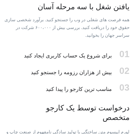
یافتن شغل با سه مرحله آسان
همه فرصت های شغلی در وب را جستجو کنید. برآورد شخصی سازی
حقوق خود را دریافت کنید. بررسی بیش از ۶۰۰،۰۰۰ شرکت در
سراسر جهان را بخوانید.
01
برای شروع یک حساب کاربری ایجاد کنید
02
بیش از هزاران رزومه را جستجو کنید
03
مناسب ترین کارجو را پیدا کنید
درخواست توسط یک کارجو
متخصص
لورم ایپسوم متن ساختگی با تولید سادگی نامفهوم از صنعت چاپ و