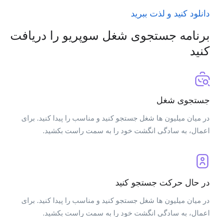
دانلود کنید و لذت ببرید
برنامه جستجوی شغل سوپریو را دریافت
کنید
جستجوی شغل
در میان میلیون ها شغل جستجو کنید و مناسب را پیدا کنید. برای
اعمال، به سادگی انگشت خود را به سمت راست بکشید.
در حال حرکت جستجو کنید
در میان میلیون ها شغل جستجو کنید و مناسب را پیدا کنید. برای
اعمال، به سادگی انگشت خود را به سمت راست بکشید.