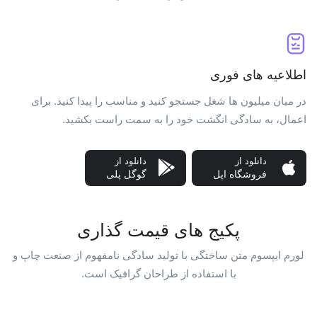
اطلاعیه های فوری
در میان میلیون ها شغل جستجو کنید و مناسب را پیدا کنید. برای
اعمال، به سادگی انگشت خود را به سمت راست بکشید.
دانلود از
دانلود از
فروشگاه اپل
گوگل پلی
پکیج های قیمت گذاری
لورم ایپسوم متن ساختگی با تولید سادگی نامفهوم از صنعت چاپ و
با استفاده از طراحان گرافیک است.