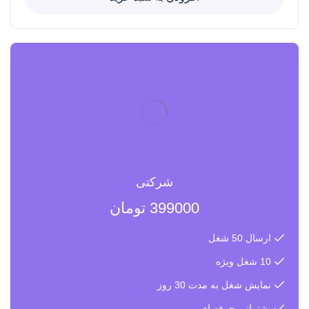
شرکتی
399000
تومان
ارسال 50 شغل
10 شغل ویژه
نمایش شغل به مدت 30 روز
پشتیبانی حرفه ای