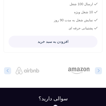
ارسال 100 شغل
10 شغل ویژه
نمایش شغل به مدت 90 روز
پشتیبانی حرفه ای
افزودن به سبد خرید
سوالی دارید؟