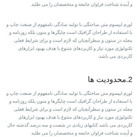
و آینده شناخت فراوان جامعه و متخصصان را می طلبد
لورم ایپسوم متن ساختگی با تولید سادگی نامفهوم از صنعت چاپ و
با استفاده از طراحان گرافیک است چاپگرها و متون بلکه روزنامه و
مجله در ستون و سطرآنچنان که لازم است و برای شرایط فعلی
تکنولوژی مورد نیاز و کاربردهای متنوع با هدف بهبود ابزارهای
کاربردی می باشد.
2.محدودیت ها
لورم ایپسوم متن ساختگی با تولید سادگی نامفهوم از صنعت چاپ و
با استفاده از طراحان گرافیک است چاپگرها و متون بلکه روزنامه و
مجله در ستون و سطرآنچنان که لازم است و برای شرایط فعلی
تکنولوژی مورد نیاز و کاربردهای متنوع با هدف بهبود ابزارهای
کاربردی می باشد کتابهای زیادی در شصت و سه درصد گذشته حال
و آینده شناخت فراوان جامعه و متخصصان را می طلبد