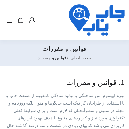
قوانین و مقررات
صفحه اصلی
قوانین و مقررات
1. قوانین و مقررات
لورم ایپسوم متن ساختگی با تولید سادگی نامفهوم از صنعت چاپ و
با استفاده از طراحان گرافیک است چاپگرها و متون بلکه روزنامه و
مجله در ستون و سطرآنچنان که لازم است و برای شرایط فعلی
تکنولوژی مورد نیاز و کاربردهای متنوع با هدف بهبود ابزارهای
کاربردی می باشد کتابهای زیادی در شصت و سه درصد گذشته حال