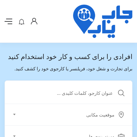
افرادی را برای کسب و کار خود استخدام کنید
برای تجارت و شغل خود، فریلنسر یا کارجوی خود را کشف کنید.
موقعیت مکانی
دسته بندی ها