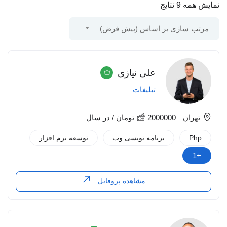
نمایش همه 9 نتایج
مرتب سازی بر اساس (پیش فرض)
علی نیازی
تبلیغات
تهران
2000000
تومان
/ در سال
Php
برنامه نویسی وب
توسعه نرم افزار
+1
مشاهده پروفایل