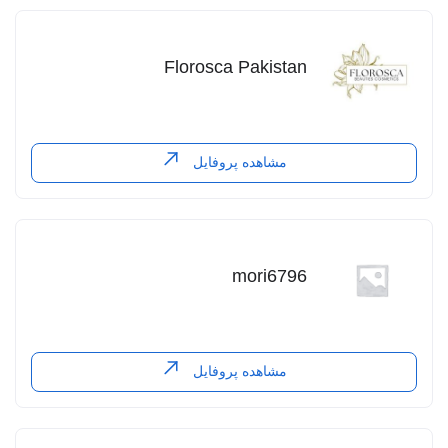
Florosca Pakistan
مشاهده پروفایل
mori6796
مشاهده پروفایل