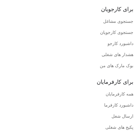
برای کارجویان
جستجوی مشاغل
جستجوی کارجویان
داشبورد کارجو
هشدار های شغلی
بوک مارک های من
برای کارفرمایان
همه کارفرمایان
داشبورد کارفرما
ارسال شغل
پکیج های شغلی