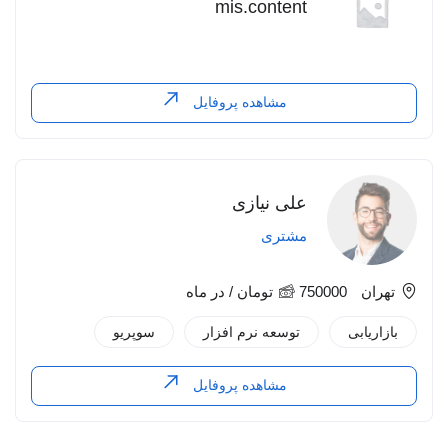
mis.content
مشاهده پروفایل
علی نیازی
مشتری
تهران
750000
تومان
/ در ماه
بازاریابی
توسعه نرم افزار
سوپریو
مشاهده پروفایل