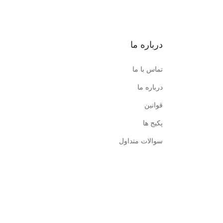
درباره ما
تماس با ما
درباره ما
قوانین
پکیج ها
سوالات متداول