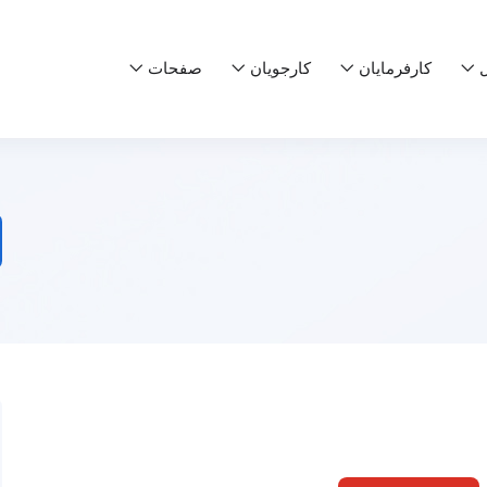
ل
کارفرمایان
کارجویان
صفحات