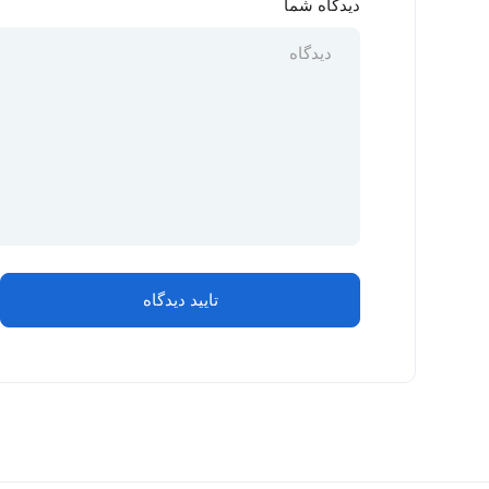
دیدگاه شما