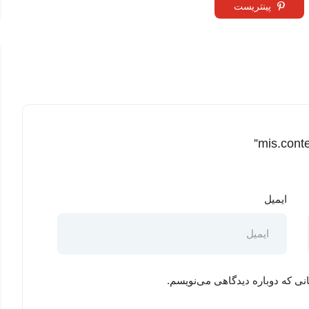
پینتریست
ایمیل
نی که دوباره دیدگاهی می‌نویسم.