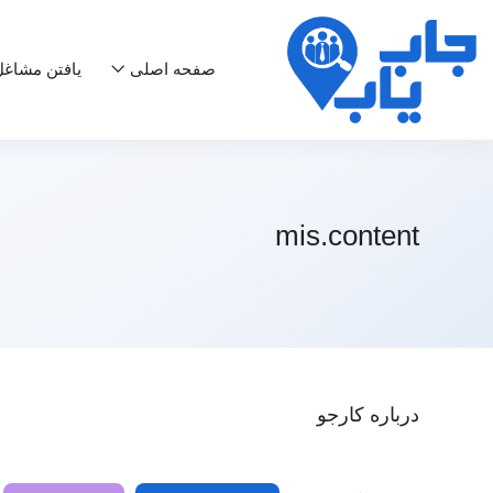
صفحه اصلی
یافتن مشاغ
mis.content
درباره کارجو