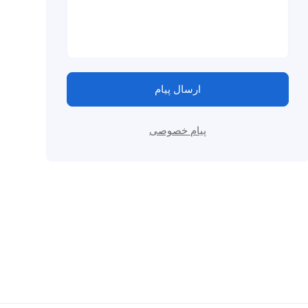
ارسال پیام
پیام خصوصی