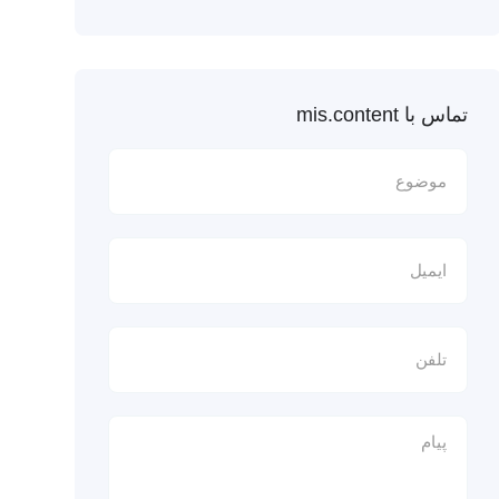
تماس با mis.content