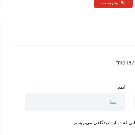
پینتریست
ایمیل
نی که دوباره دیدگاهی می‌نویسم.