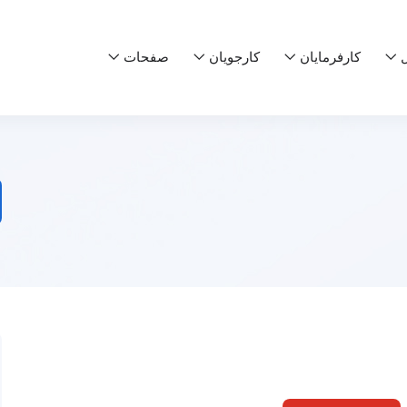
ل
کارفرمایان
کارجویان
صفحات