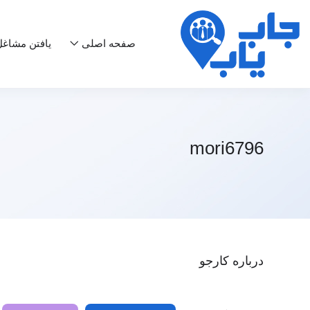
صفحه اصلی
یافتن مشاغ
mori6796
درباره کارجو