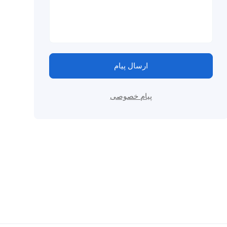
ارسال پیام
پیام خصوصی