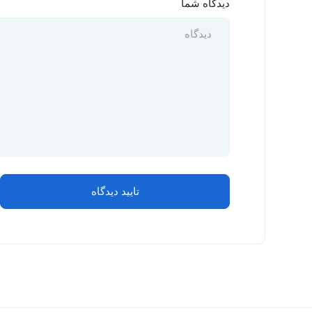
دیدگاه شما