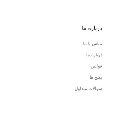
درباره ما
تماس با ما
درباره ما
قوانین
پکیج ها
سوالات متداول