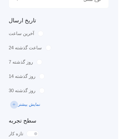
تاریخ ارسال
آخرین ساعت
24 ساعت گذشته
7 روز گذشته
14 روز گذشته
30 روز گذشته
نمایش بیشتر
سطح تجربه
تازه کار