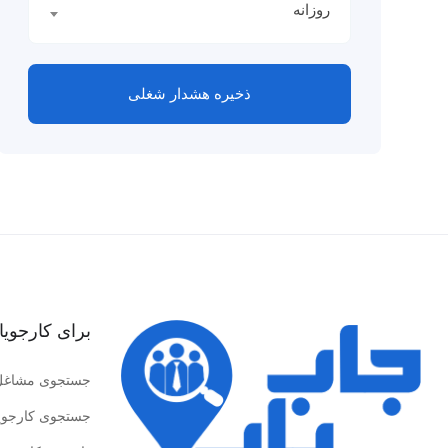
روزانه
ذخیره هشدار شغلی
برای کارجویا
جستجوی مشاغل
جستجوی کارجوی