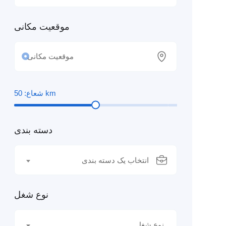
موقعیت مکانی
km
شعاع:
50
دسته بندی
انتخاب یک دسته بندی
نوع شغل
نوع شغل