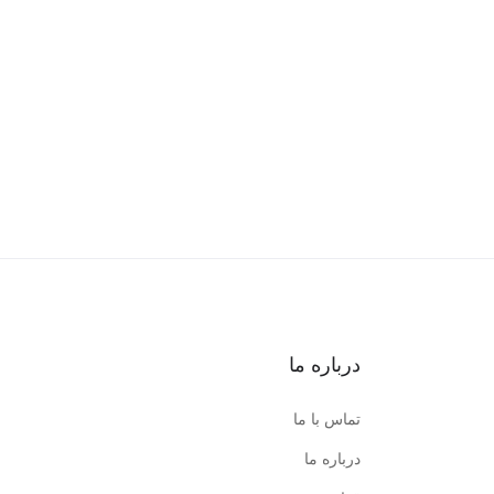
درباره ما
تماس با ما
درباره ما