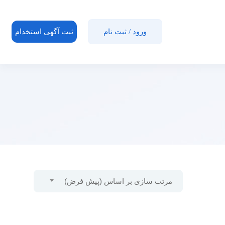
ورود
/
ثبت نام
ثبت آگهی استخدام
مرتب سازی بر اساس (پیش فرض)