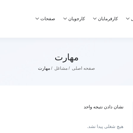
ل
کارفرمایان
کارجویان
صفحات
مهارت
صفحه اصلی
مشاغل
مهارت
نشان دادن نتیجه واحد
هیچ شغلی پیدا نشد.