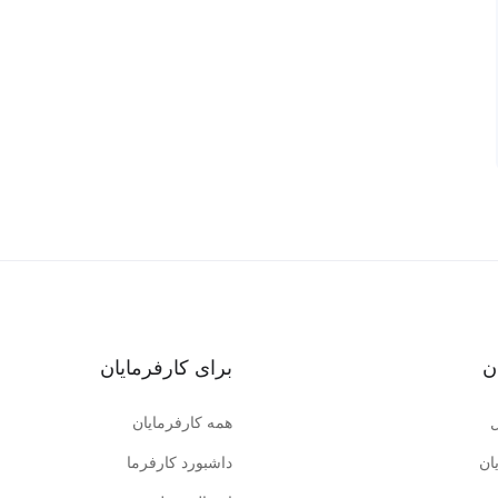
ن
برای کارفرمایان
همه کارفرمایان
ان
داشبورد کارفرما