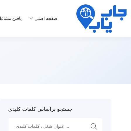
صفحه اصلی
یافتن مشاغ
جستجو براساس کلمات کلیدی