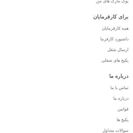
بوک مارک های من
برای کارفرمایان
همه کارفرمایان
داشبورد کارفرما
ارسال شغل
پکیج های شغلی
درباره ما
تماس با ما
درباره ما
قوانین
پکیج ها
سوالات متداول