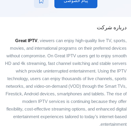
پیام خصوصی
درباره شرکت
Great IPTV
, viewers can enjoy high-quality live TV, sports,
movies, and international programs on their preferred devices
without compromise. On Great IPTV users get to enjoy smooth
HD and 4k streaming, fast channel switching and stable servers
which provide uninterrupted entertainment. Using the IPTV
technology, users can enjoy thousands of live channels, sports
networks, and video-on-demand (VOD) through the Smart TVs,
Firestick, Android devices, smartphones and tablets. The rise of
modern IPTV services is continuing because they offer
flexibility, cost-effective streaming options, and enhanced digital
entertainment experiences tailored to today’s internet-based
entertainment.