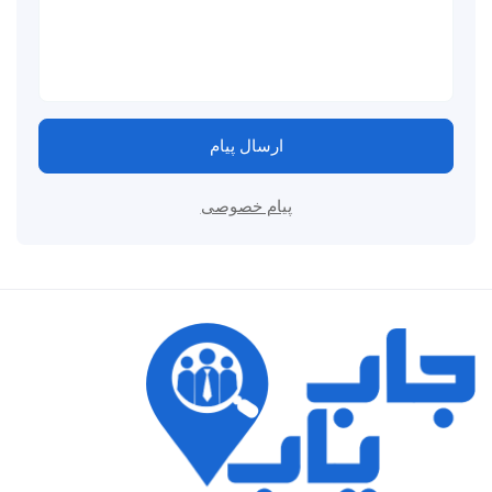
ارسال پیام
پیام خصوصی