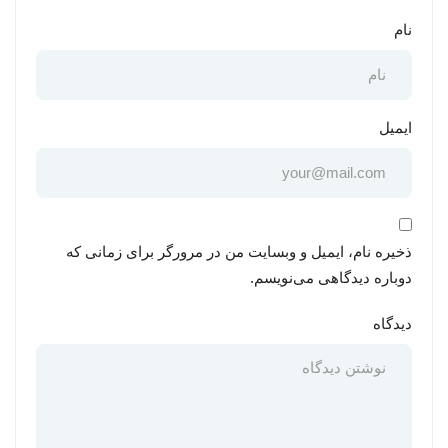
نام
ایمیل
ذخیره نام، ایمیل و وبسایت من در مرورگر برای زمانی که
دوباره دیدگاهی می‌نویسم.
دیدگاه