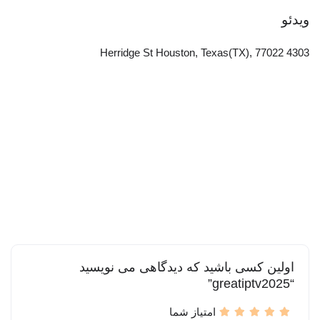
ویدئو
4303 Herridge St Houston, Texas(TX), 77022
اولین کسی باشید که دیدگاهی می نویسید
“greatiptv2025”
امتیاز شما