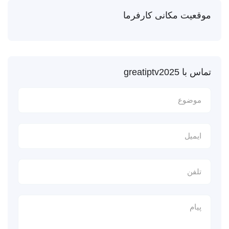
موقعیت مکانی کارفرما
تماس با greatiptv2025