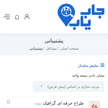
پشتیبانی
صفحه اصلی
مشاغل
پشتیبانی
نمایش سایدبار
نشان دادن نتیجه واحد
مرتب سازی بر اساس (پیش فرض)
طراح حرفه ای گرافیک
ویژه