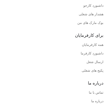
داشبورد کارجو
هشدار های شغلی
بوک مارک های من
برای کارفرمایان
همه کارفرمایان
داشبورد کارفرما
ارسال شغل
پکیج های شغلی
درباره ما
تماس با ما
درباره ما