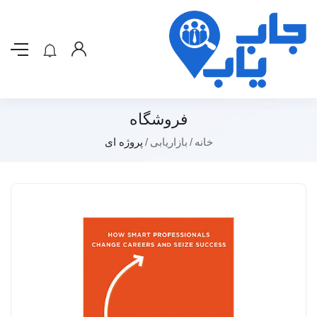
فروشگاه
خانه
بازاریابی
پروژه ای