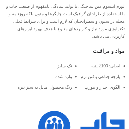
لورم ایپسوم متن ساختگی با تولید سادگی نامفهوم از صنعت چاپ و
با استفاده از طراحان گرافیک است چاپگرها و متون بلکه روزنامه و
مجله در ستون و سطرآنچنان که لازم است و برای شرایط فعلی
تکنولوژی مورد نیاز و کاربردهای متنوع با هدف بهبود ابزارهای
کاربردی می باشد.
مواد و مراقبت
اصلی: 100٪ پنبه
تک سایز
پارچه جناغی بافتن نرم
وارد شده
الگوی آجدار و مورب
رنگ محصول: مایل به سبز تیره