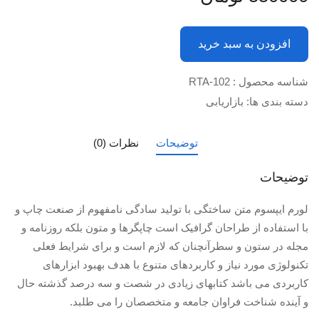
افزودن به سبد خرید
شناسه محصول :
RTA-102
دسته بندی ها:
بازاریابی
توضیحات
نظرات (0)
توضیحات
لورم ایپسوم متن ساختگی با تولید سادگی نامفهوم از صنعت چاپ و
با استفاده از طراحان گرافیک است چاپگرها و متون بلکه روزنامه و
مجله در ستون و سطرآنچنان که لازم است و برای شرایط فعلی
تکنولوژی مورد نیاز و کاربردهای متنوع با هدف بهبود ابزارهای
کاربردی می باشد کتابهای زیادی در شصت و سه درصد گذشته حال
و آینده شناخت فراوان جامعه و متخصصان را می طلبد.