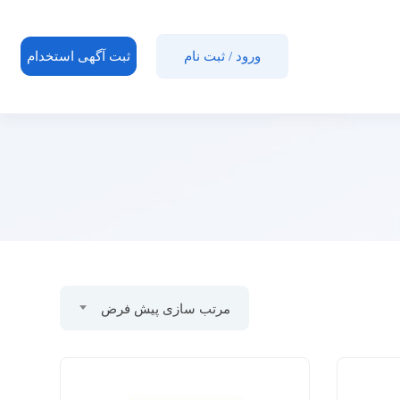
ورود
/
ثبت نام
ثبت آگهی استخدام
مرتب سازی پیش فرض