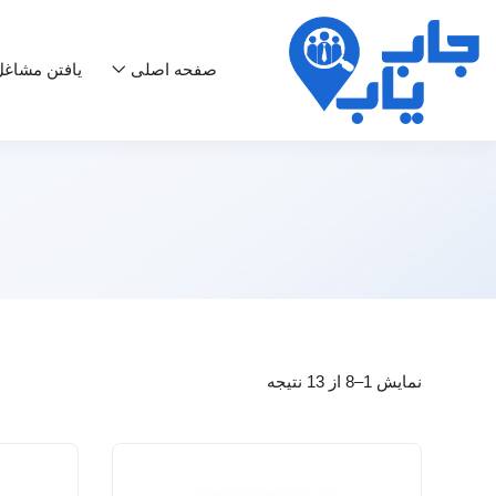
صفحه اصلی
یافتن مشاغ
نمایش 1–8 از 13 نتیجه