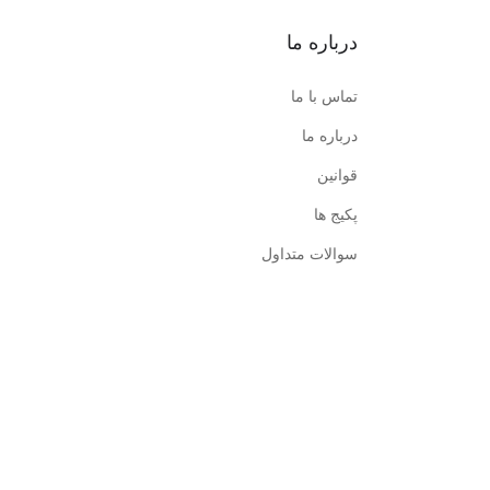
درباره ما
تماس با ما
درباره ما
قوانین
پکیج ها
سوالات متداول