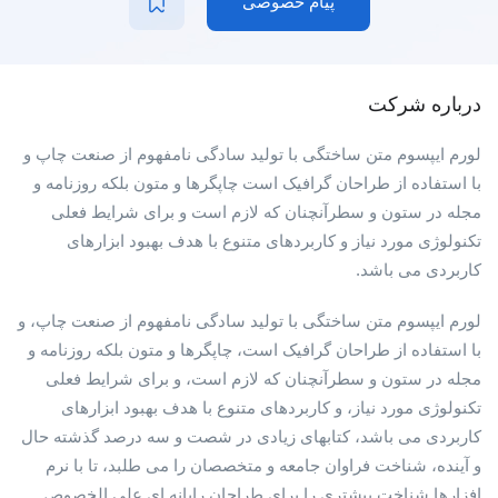
پیام خصوصی
درباره شرکت
لورم ایپسوم متن ساختگی با تولید سادگی نامفهوم از صنعت چاپ و
با استفاده از طراحان گرافیک است چاپگرها و متون بلکه روزنامه و
مجله در ستون و سطرآنچنان که لازم است و برای شرایط فعلی
تکنولوژی مورد نیاز و کاربردهای متنوع با هدف بهبود ابزارهای
کاربردی می باشد.
لورم ایپسوم متن ساختگی با تولید سادگی نامفهوم از صنعت چاپ، و
با استفاده از طراحان گرافیک است، چاپگرها و متون بلکه روزنامه و
مجله در ستون و سطرآنچنان که لازم است، و برای شرایط فعلی
تکنولوژی مورد نیاز، و کاربردهای متنوع با هدف بهبود ابزارهای
کاربردی می باشد، کتابهای زیادی در شصت و سه درصد گذشته حال
و آینده، شناخت فراوان جامعه و متخصصان را می طلبد، تا با نرم
افزارها شناخت بیشتری را برای طراحان رایانه ای علی الخصوص