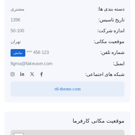
دسته بندی ها:
مشتری
تاریخ تاسیس:
1396
اندازه شرکت:
50-100
موقعیت مکانی:
تهران
123 456 ***
شماره تلفن:
نمایش
ایمیل:
figma@fakeuser.com
شبکه های اجتماعی:
rtl-theme.com
موقعیت مکانی کارفرما