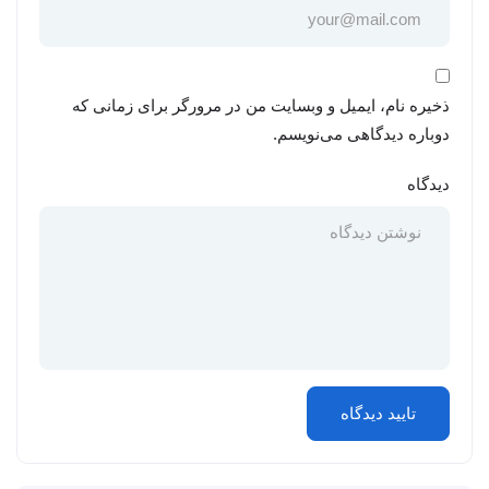
ذخیره نام، ایمیل و وبسایت من در مرورگر برای زمانی که
دوباره دیدگاهی می‌نویسم.
دیدگاه