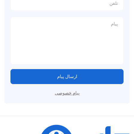
ارسال پیام
پیام خصوصی