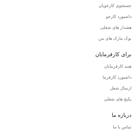
جستجوی کارجویان
داشبورد کارجو
هشدار های شغلی
بوک مارک های من
برای کارفرمایان
همه کارفرمایان
داشبورد کارفرما
ارسال شغل
پکیج های شغلی
درباره ما
تماس با ما