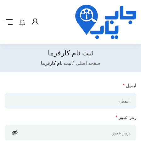
ثبت نام کارفرما
صفحه اصلی
ثبت نام کارفرما
ایمیل
*
رمز عبور
*