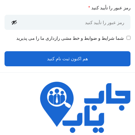
رمز عبور را تأیید کنید
*
شما
شرایط و ضوابط و خط مشی رازداری
ما را می پذیرید