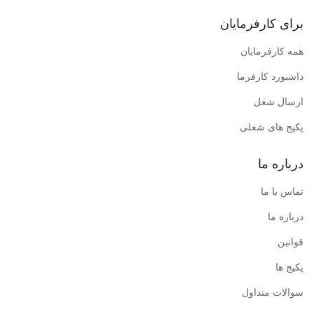
برای کارفرمایان
همه کارفرمایان
داشبورد کارفرما
ارسال شغل
پکیج های شغلی
درباره ما
تماس با ما
درباره ما
قوانین
پکیج ها
سوالات متداول