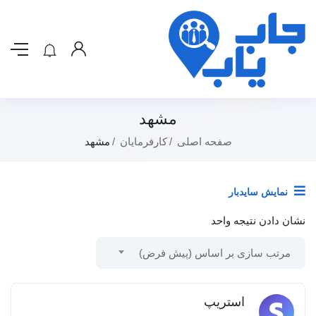
مشهد
صفحه اصلی
کارفرمایان
مشهد
نمایش سایدبار
نشان دادن نتیجه واحد
مرتب سازی بر اساس (پیش فرض)
استریپ