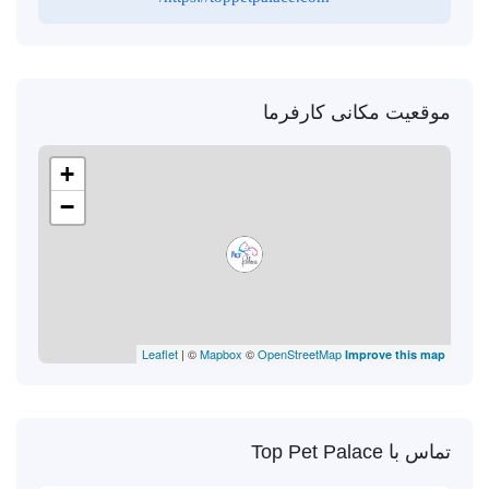
موقعیت مکانی کارفرما
+
−
Leaflet
| ©
Mapbox
©
OpenStreetMap
Improve this map
تماس با Top Pet Palace