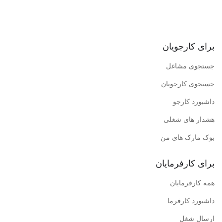
برای کارجویان
جستجوی مشاغل
جستجوی کارجویان
داشبورد کارجو
هشدار های شغلی
بوک مارک های من
برای کارفرمایان
همه کارفرمایان
داشبورد کارفرما
ارسال شغل