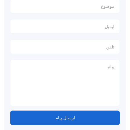
ارسال پیام