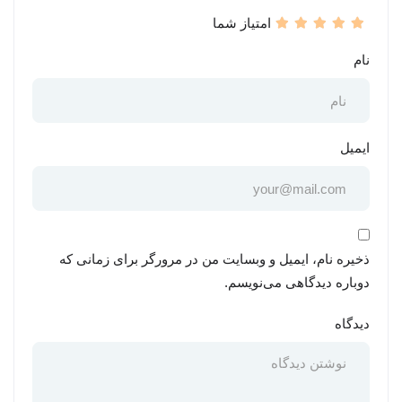
امتیاز شما
نام
ایمیل
ذخیره نام، ایمیل و وبسایت من در مرورگر برای زمانی که
دوباره دیدگاهی می‌نویسم.
دیدگاه