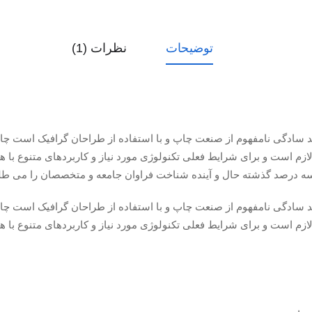
توضیحات
نظرات (1)
د سادگی نامفهوم از صنعت چاپ و با استفاده از طراحان گرافیک است چاپگ
زم است و برای شرایط فعلی تکنولوژی مورد نیاز و کاربردهای متنوع با ه
ه درصد گذشته حال و آینده شناخت فراوان جامعه و متخصصان را می طلب
د سادگی نامفهوم از صنعت چاپ و با استفاده از طراحان گرافیک است چاپگ
زم است و برای شرایط فعلی تکنولوژی مورد نیاز و کاربردهای متنوع با ه