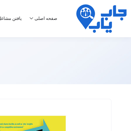
صفحه اصلی
یافتن مشاغ