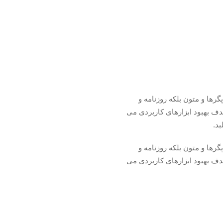
رها و متون بلکه روزنامه و
دف بهبود ابزارهای کاربردی می
د.
رها و متون بلکه روزنامه و
دف بهبود ابزارهای کاربردی می