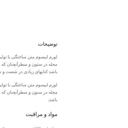
توضیحات
لورم ایپسوم متن ساختگی با تولی
مجله در ستون و سطرآنچنان که لا
باشد کتابهای زیادی در شصت و س
لورم ایپسوم متن ساختگی با تولی
مجله در ستون و سطرآنچنان که لا
باشد.
مواد و مراقبت