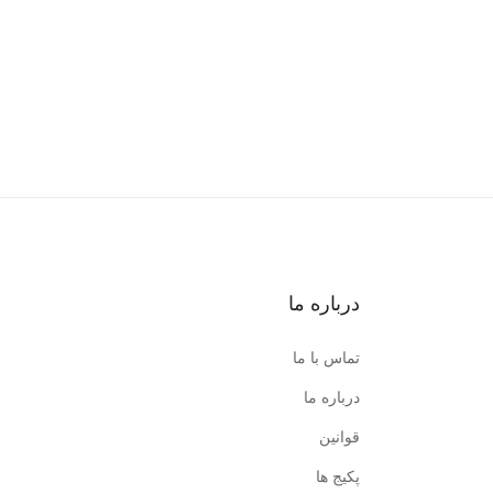
درباره ما
تماس با ما
درباره ما
قوانین
پکیج ها