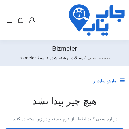
Bizmeter
صفحه اصلی
مقالات نوشته شده توسط bizmeter
نمایش سایدبار
هیچ چیز پیدا نشد
دوباره سعی کنید لطفا ، از فرم جستجو در زیر استفاده کنید.