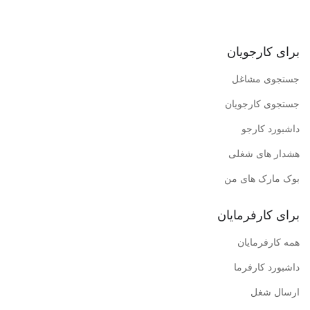
برای کارجویان
جستجوی مشاغل
جستجوی کارجویان
داشبورد کارجو
هشدار های شغلی
بوک مارک های من
برای کارفرمایان
همه کارفرمایان
داشبورد کارفرما
ارسال شغل