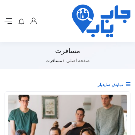
مسافرت
صفحه اصلی
مسافرت
نمایش سایدبار