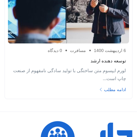
6 اردیبهشت 1400
مسافرت
0 دیدگاه
توسعه دهنده ارشد
لورم ایپسوم متن ساختگی با تولید سادگی نامفهوم از صنعت
چاپ است...
ادامه مطلب