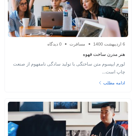
6 اردیبهشت 1400
مسافرت
0 دیدگاه
هنر مدرن ساخت قهوه
لورم ایپسوم متن ساختگی با تولید سادگی نامفهوم از صنعت
چاپ است...
ادامه مطلب