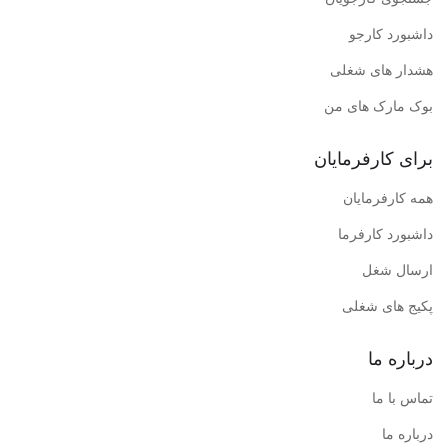
داشبورد کارجو
هشدار های شغلی
بوک مارک های من
برای کارفرمایان
همه کارفرمایان
داشبورد کارفرما
ارسال شغل
پکیج های شغلی
درباره ما
تماس با ما
درباره ما