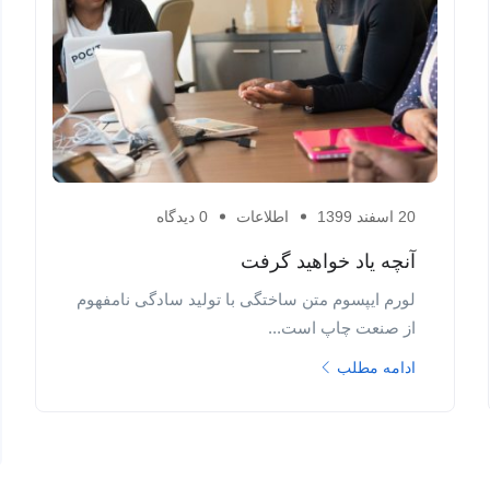
20 اسفند 1399
اطلاعات
0 دیدگاه
آنچه یاد خواهید گرفت
لورم ایپسوم متن ساختگی با تولید سادگی نامفهوم
از صنعت چاپ است...
ادامه مطلب