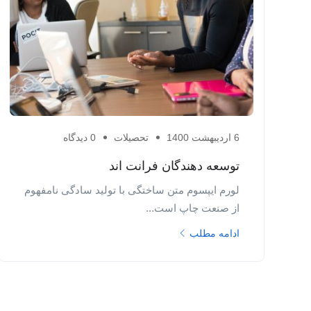
6 اردیبهشت 1400
تحصیلات
0 دیدگاه
توسعه دهندگان فرانت اند
لورم ایپسوم متن ساختگی با تولید سادگی نامفهوم
از صنعت چاپ است...
ادامه مطلب