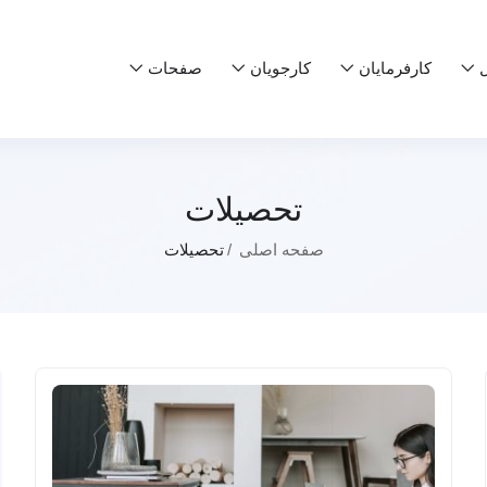
ل
کارفرمایان
کارجویان
صفحات
تحصیلات
صفحه اصلی
تحصیلات