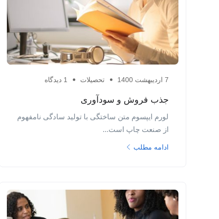
7 اردیبهشت 1400
تحصیلات
1 دیدگاه
جذب فروش و سودآوری
لورم ایپسوم متن ساختگی با تولید سادگی نامفهوم
از صنعت چاپ است...
ادامه مطلب