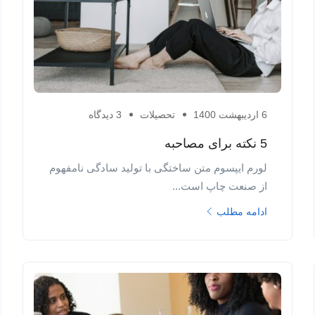
6 اردیبهشت 1400
تحصیلات
3 دیدگاه
5 نکته برای مصاحبه
لورم ایپسوم متن ساختگی با تولید سادگی نامفهوم
از صنعت چاپ است...
ادامه مطلب