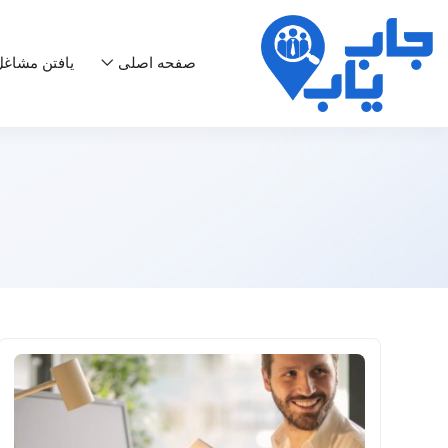
صفحه اصلی
یافتن مشاغ