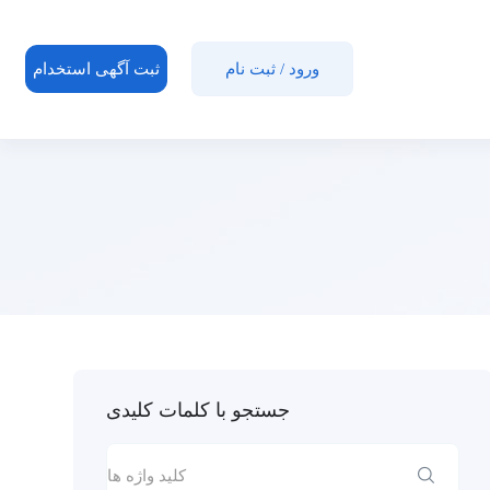
ورود
/
ثبت نام
ثبت آگهی استخدام
جستجو با کلمات کلیدی