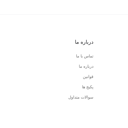
درباره ما
تماس با ما
درباره ما
قوانین
پکیج ها
سوالات متداول