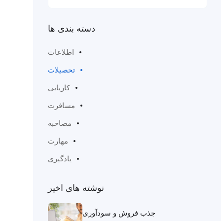
دسته بندی ها
اطلاعات
تحصیلات
کاریابی
مسافرت
مصاحبه
مهارت
یادگیری
نوشته های اخیر
جذب فروش و سودآوری