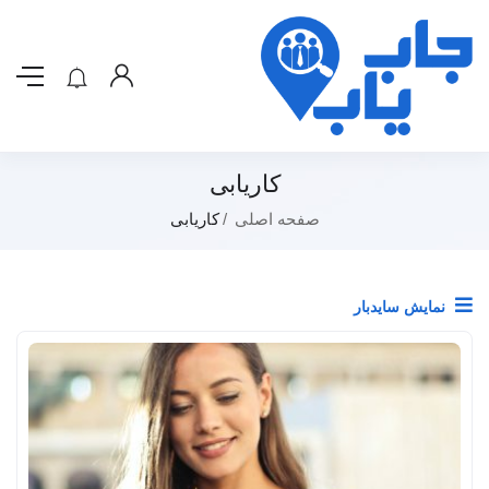
کاریابی
صفحه اصلی
کاریابی
نمایش سایدبار