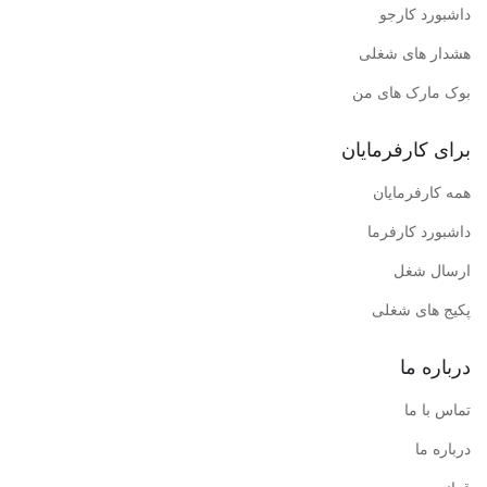
داشبورد کارجو
هشدار های شغلی
بوک مارک های من
برای کارفرمایان
همه کارفرمایان
داشبورد کارفرما
ارسال شغل
پکیج های شغلی
درباره ما
تماس با ما
درباره ما