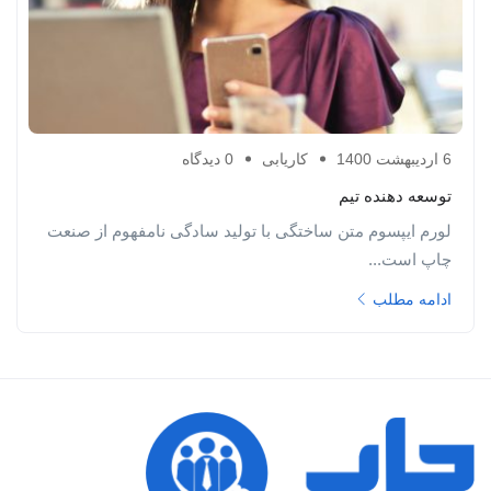
6 اردیبهشت 1400
کاریابی
0 دیدگاه
توسعه دهنده تیم
لورم ایپسوم متن ساختگی با تولید سادگی نامفهوم از صنعت
چاپ است...
ادامه مطلب