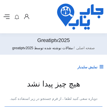
Greatiptv2025
صفحه اصلی
مقالات نوشته شده توسط greatiptv2025
نمایش سایدبار
هیچ چیز پیدا نشد
دوباره سعی کنید لطفا ، از فرم جستجو در زیر استفاده کنید.