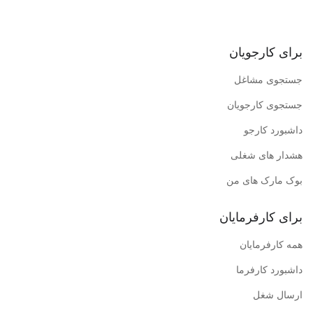
برای کارجویان
جستجوی مشاغل
جستجوی کارجویان
داشبورد کارجو
هشدار های شغلی
بوک مارک های من
برای کارفرمایان
همه کارفرمایان
داشبورد کارفرما
ارسال شغل