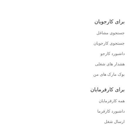
برای کارجویان
جستجوی مشاغل
جستجوی کارجویان
داشبورد کارجو
هشدار های شغلی
بوک مارک های من
برای کارفرمایان
همه کارفرمایان
داشبورد کارفرما
ارسال شغل