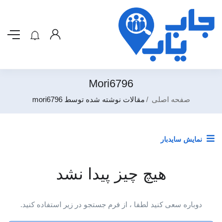
Mori6796
صفحه اصلی
مقالات نوشته شده توسط mori6796
نمایش سایدبار
هیچ چیز پیدا نشد
دوباره سعی کنید لطفا ، از فرم جستجو در زیر استفاده کنید.