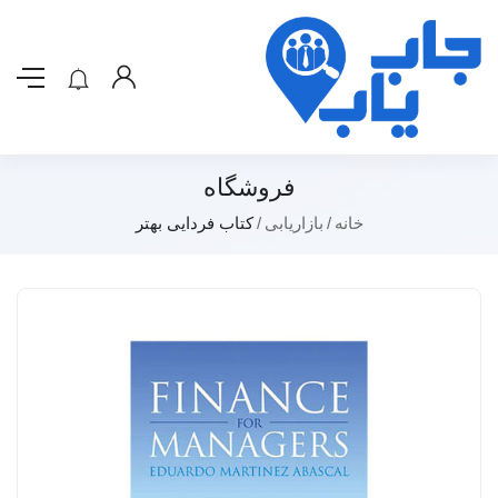
فروشگاه
خانه
بازاریابی
کتاب فردایی بهتر