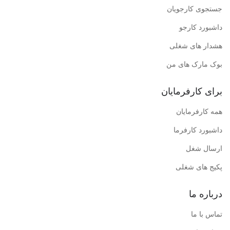
جستجوی کارجویان
داشبورد کارجو
هشدار های شغلی
بوک مارک های من
برای کارفرمایان
همه کارفرمایان
داشبورد کارفرما
ارسال شغل
پکیج های شغلی
درباره ما
تماس با ما